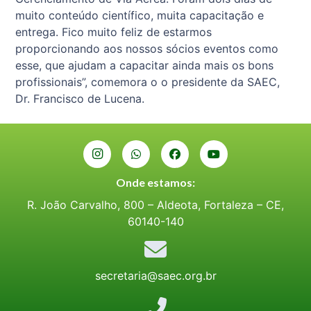
muito conteúdo científico, muita capacitação e
entrega. Fico muito feliz de estarmos
proporcionando aos nossos sócios eventos como
esse, que ajudam a capacitar ainda mais os bons
profissionais”, comemora o o presidente da SAEC,
Dr. Francisco de Lucena.
Onde estamos:
R. João Carvalho, 800 – Aldeota, Fortaleza – CE,
60140-140
secretaria@saec.org.br