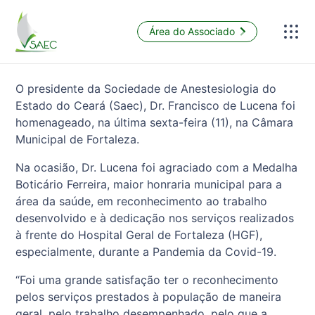
Área do Associado
O presidente da Sociedade de Anestesiologia do
Estado do Ceará (Saec), Dr. Francisco de Lucena foi
homenageado, na última sexta-feira (11), na Câmara
Municipal de Fortaleza.
Na ocasião, Dr. Lucena foi agraciado com a Medalha
Boticário Ferreira, maior honraria municipal para a
área da saúde, em reconhecimento ao trabalho
desenvolvido e à dedicação nos serviços realizados
à frente do Hospital Geral de Fortaleza (HGF),
especialmente, durante a Pandemia da Covid-19.
“Foi uma grande satisfação ter o reconhecimento
pelos serviços prestados à população de maneira
geral, pelo trabalho desempenhado, pelo que a