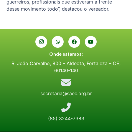
guerreiros, profissionais que estiveram a frente
desse movimento todo”, destacou o vereador.
Onde estamos:
R. João Carvalho, 800 – Aldeota, Fortaleza – CE,
60140-140
secretaria@saec.org.br
(85) 3244-7383