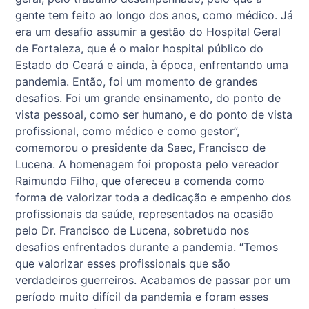
gente tem feito ao longo dos anos, como médico. Já
era um desafio assumir a gestão do Hospital Geral
de Fortaleza, que é o maior hospital público do
Estado do Ceará e ainda, à época, enfrentando uma
pandemia. Então, foi um momento de grandes
desafios. Foi um grande ensinamento, do ponto de
vista pessoal, como ser humano, e do ponto de vista
profissional, como médico e como gestor”,
comemorou o presidente da Saec, Francisco de
Lucena. A homenagem foi proposta pelo vereador
Raimundo Filho, que ofereceu a comenda como
forma de valorizar toda a dedicação e empenho dos
profissionais da saúde, representados na ocasião
pelo Dr. Francisco de Lucena, sobretudo nos
desafios enfrentados durante a pandemia. “Temos
que valorizar esses profissionais que são
verdadeiros guerreiros. Acabamos de passar por um
período muito difícil da pandemia e foram esses