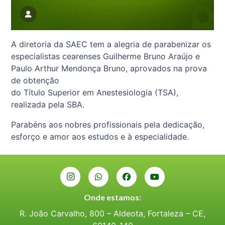
A diretoria da SAEC tem a alegria de parabenizar os
especialistas cearenses Guilherme Bruno Araújo e
Paulo Arthur Mendonça Bruno, aprovados na prova
de obtenção
do Título Superior em Anestesiologia (TSA),
realizada pela SBA.
Parabéns aos nobres profissionais pela dedicação,
esforço e amor aos estudos e à especialidade.
Onde estamos:
R. João Carvalho, 800 – Aldeota, Fortaleza – CE,