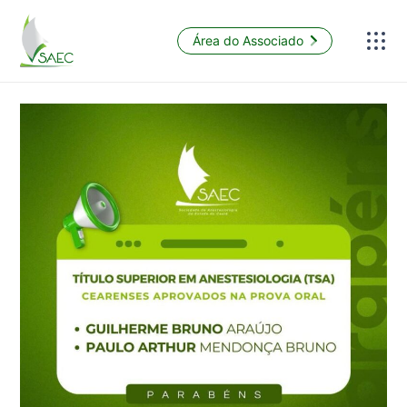
Área do Associado