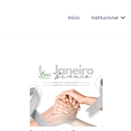
Início
Institucional