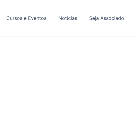
Cursos e Eventos
Notícias
Seja Associado