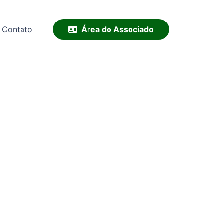
Área do Associado
Contato